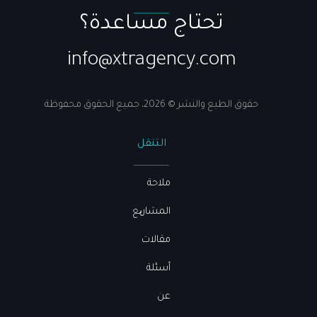
تحتاج مساعدة؟
info@xtragency.com
حقوق الطبع والنشر © 2026، جميع الحقوق محفوظة
التنقل
ملاحة
المشاریع
مقالات
أسئلة
عن