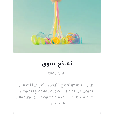
نماذج سوق
9 يونيو 2024
لوريم ايبسوم هو نموذج افتراضي يوضع في التصاميم
لتعرض على العميل ليتصور طريقه وضع النصوص
بالتصاميم سواء كانت تصاميم مطبوعه … بروشور او فلاير
على سبيل ...