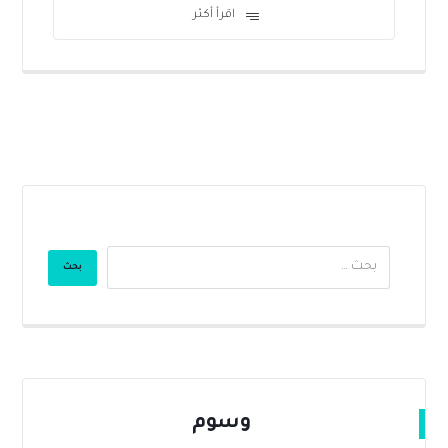
اقرأ أكثر
وسوم