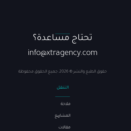
تحتاج مساعدة؟
info@xtragency.com
حقوق الطبع والنشر © 2026، جميع الحقوق محفوظة
التنقل
ملاحة
المشاریع
مقالات