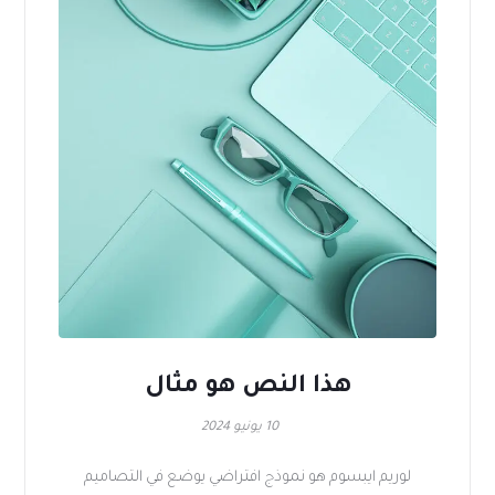
هذا النص هو مثال
10 يونيو 2024
لوريم ايبسوم هو نموذج افتراضي يوضع في التصاميم