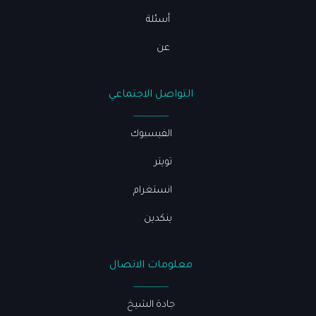
أسئلة
عن
التواصل الاجتماعي
الفيسبوك
تويتر
انستغرام
ينكدين
معلومات الاتصال
جادة الشيخ